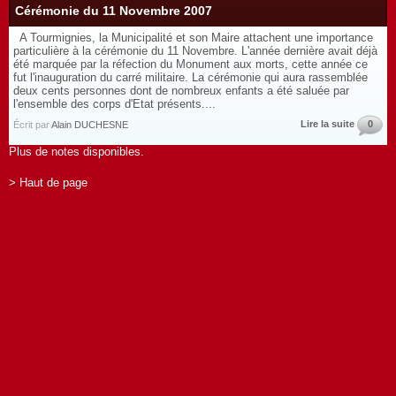
Cérémonie du 11 Novembre 2007
A Tourmignies, la Municipalité et son Maire attachent une importance
particulière à la cérémonie du 11 Novembre. L'année dernière avait déjà
été marquée par la réfection du Monument aux morts, cette année ce
fut l'inauguration du carré militaire. La cérémonie qui aura rassemblée
deux cents personnes dont de nombreux enfants a été saluée par
l'ensemble des corps d'Etat présents....
Lire la suite
0
Écrit par
Alain DUCHESNE
Plus de notes disponibles.
> Haut de page