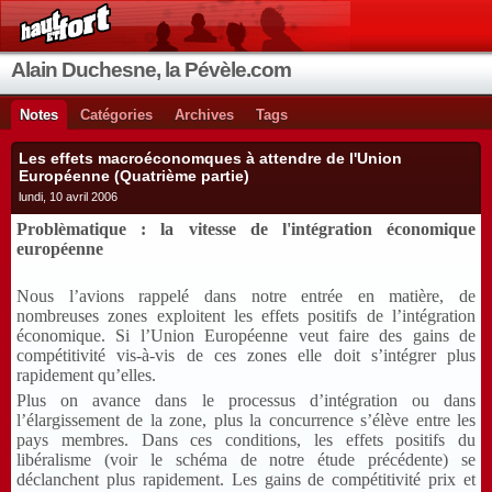
Alain Duchesne, la Pévèle.com
Notes
Catégories
Archives
Tags
Les effets macroéconomques à attendre de l'Union
Européenne (Quatrième partie)
lundi, 10 avril 2006
Problèmatique : la vitesse de l'intégration économique
européenne
Nous l’avions rappelé dans notre entrée en matière, de
nombreuses zones exploitent les effets positifs de l’intégration
économique. Si l’Union Européenne veut faire des gains de
compétitivité vis-à-vis de ces zones elle doit s’intégrer plus
rapidement qu’elles.
Plus on avance dans le processus d’intégration ou dans
l’élargissement de la zone, plus la concurrence s’élève entre les
pays membres. Dans ces conditions, les effets positifs du
libéralisme (voir le schéma de notre étude précédente) se
déclanchent plus rapidement. Les gains de compétitivité prix et