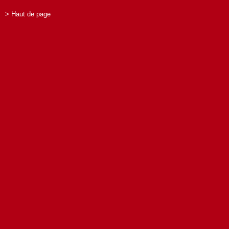
> Haut de page