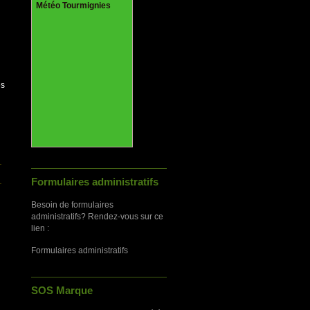
Météo Tourmignies
es
Formulaires administratifs
Besoin de formulaires
administratifs? Rendez-vous sur ce
lien :
Formulaires administratifs
SOS Marque