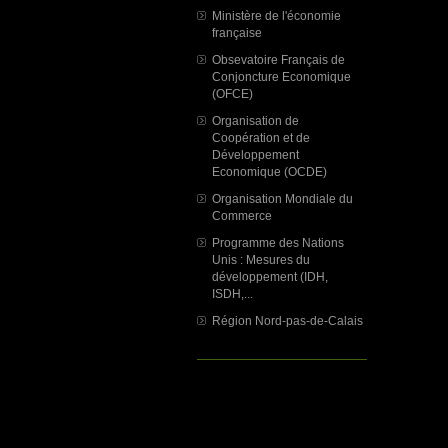
Ministère de l'économie
française
Obsevatoire Français de
Conjoncture Economique
(OFCE)
Organisation de
Coopération et de
Développement
Economique (OCDE)
Organisation Mondiale du
Commerce
Programme des Nations
Unis : Mesures du
développement (IDH,
ISDH,...
Région Nord-pas-de-Calais