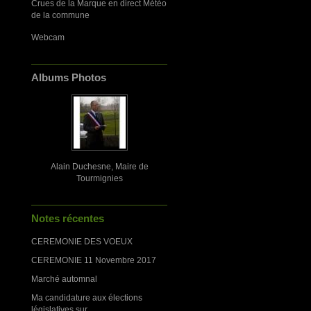
Crues de la Marque en direct Météo
de la commune
Webcam
Albums Photos
Alain Duchesne, Maire de
Tourmignies
Notes récentes
CEREMONIE DES VOEUX
CEREMONIE 11 Novembre 2017
Marché automnal
Ma candidature aux élections
législatives sur...