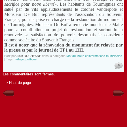
sacrifice pour notre liberté
». Les habitants de Tourmignies ont
salué par de vifs applaudissements le colonel Vanderpote et
Monsieur De Buf représentants de l’association du Souvenir
Français, pour la prise en charge de la restauration du monument
de Tourmignies. Monsieur De Buf a remercié monsieur le Maire
pour sa contribution au projet de restauration et surtout lui a
renouvelé sa satisfaction de pouvoir désormais le considérer
comme sociétaire du Souvenir Français.
Il est à noter que la rénovation du monument fut relayée par
la presse et par le journal de TF1 au 13H.
Écrit par
Alain DUCHESNE
dans la catégorie
Mot du Maire et informations municipales
| Tags :
village
,
politique
0
Les commentaires sont fermés.
> Haut de page