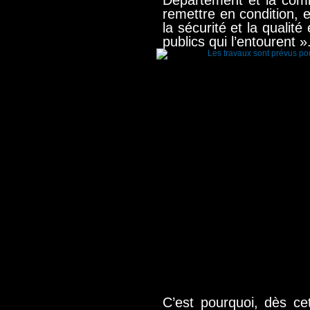
Département et la com
remettre en condition, e
la sécurité et la quali
publics qui l’entourent »
C’est pourquoi, dès cet